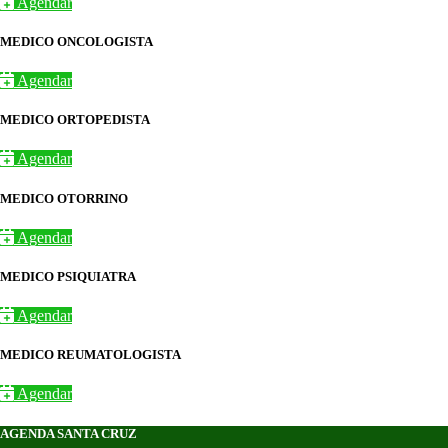
Agendar
MEDICO ONCOLOGISTA
Agendar
MEDICO ORTOPEDISTA
Agendar
MEDICO OTORRINO
Agendar
MEDICO PSIQUIATRA
Agendar
MEDICO REUMATOLOGISTA
Agendar
AGENDA SANTA CRUZ