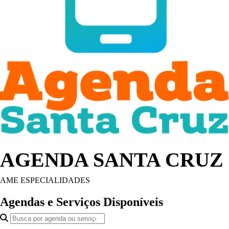
AGENDA SANTA CRUZ
AME ESPECIALIDADES
Agendas e Serviços Disponíveis