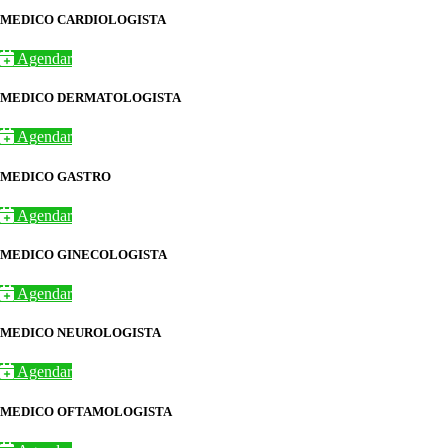
MEDICO CARDIOLOGISTA
Agendar
MEDICO DERMATOLOGISTA
Agendar
MEDICO GASTRO
Agendar
MEDICO GINECOLOGISTA
Agendar
MEDICO NEUROLOGISTA
Agendar
MEDICO OFTAMOLOGISTA