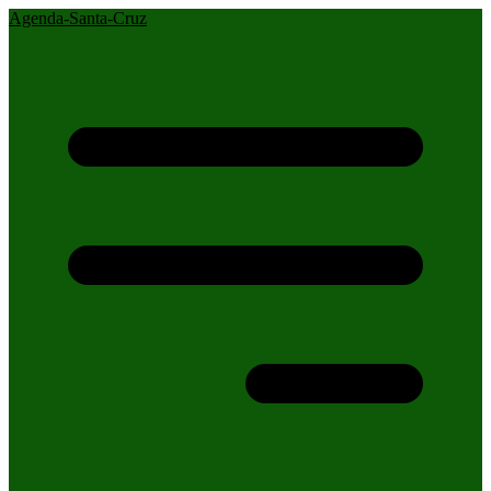
Agenda-Santa-Cruz