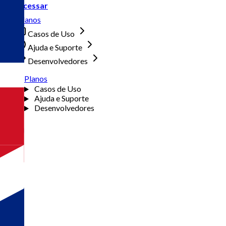
Acessar
Planos
Casos de Uso
Ajuda e Suporte
Desenvolvedores
Planos
Casos de Uso
Ajuda e Suporte
Desenvolvedores