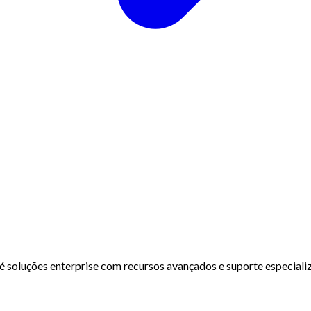
té soluções enterprise com recursos avançados e suporte especiali