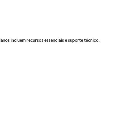
anos incluem recursos essenciais e suporte técnico.