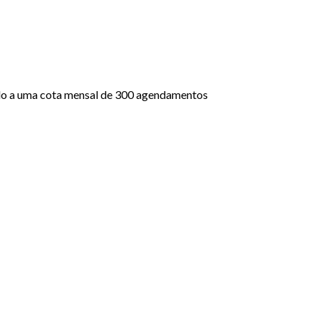
ado a uma cota mensal de 300 agendamentos