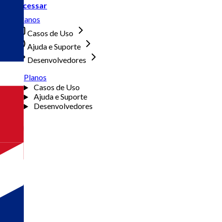
Acessar
Planos
Casos de Uso
Ajuda e Suporte
Desenvolvedores
Planos
Casos de Uso
Ajuda e Suporte
Desenvolvedores