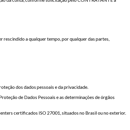
rescindido a qualquer tempo, por qualquer das partes,
oteção dos dados pessoais e da privacidade.
e Proteção de Dados Pessoais e as determinações de órgãos
s certificados ISO 27001, situados no Brasil ou no exterior.