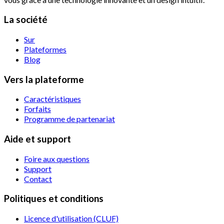
La société
Sur
Plateformes
Blog
Vers la plateforme
Caractéristiques
Forfaits
Programme de partenariat
Aide et support
Foire aux questions
Support
Contact
Politiques et conditions
Licence d'utilisation (CLUF)