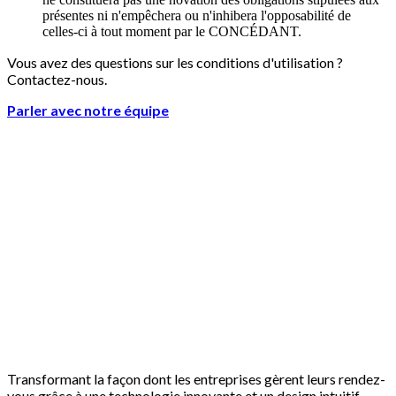
présentes ni n'empêchera ou n'inhibera l'opposabilité de
celles-ci à tout moment par le CONCÉDANT.
Vous avez des questions sur les conditions d'utilisation ?
Contactez-nous.
Parler avec notre équipe
Transformant la façon dont les entreprises gèrent leurs rendez-
vous grâce à une technologie innovante et un design intuitif.