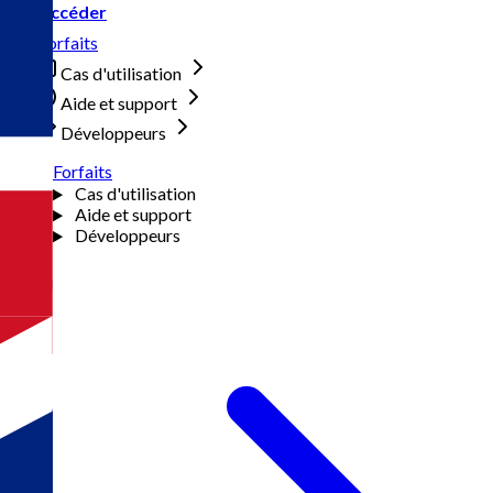
Accéder
Forfaits
Cas d'utilisation
Aide et support
Développeurs
Forfaits
Cas d'utilisation
Aide et support
Développeurs