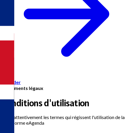
Accéder
Documents légaux
Conditions d'utilisation
Lisez attentivement les termes qui régissent l'utilisation de la
plateforme eAgenda