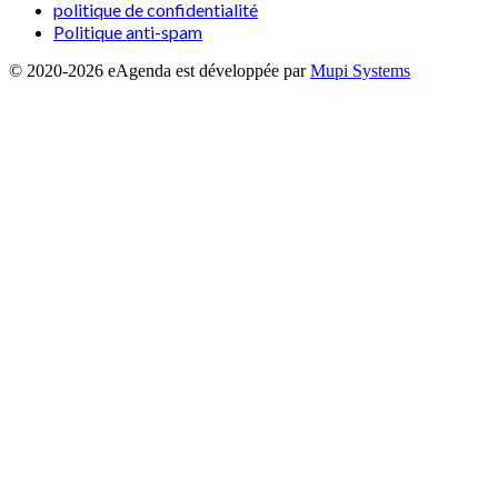
politique de confidentialité
Politique anti-spam
© 2020-
2026
eAgenda
est développée par
Mupi Systems